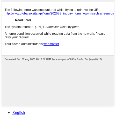
English